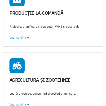
PRODUCȚIE LA COMANDĂ
Proiecte, planificarea resurselor, WMS și cost real.
Vezi soluția
→
AGRICULTURĂ ȘI ZOOTEHNIE
Lucrări, resurse, consumuri și costuri planificate.
Vezi soluția
→