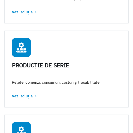
Vezi soluția
→
PRODUCȚIE DE SERIE
Rețete, comenzi, consumuri, costuri și trasabilitate.
Vezi soluția
→