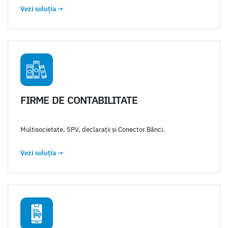
Vezi soluția
→
FIRME DE CONTABILITATE
Multisocietate, SPV, declarații și Conector Bănci.
Vezi soluția
→