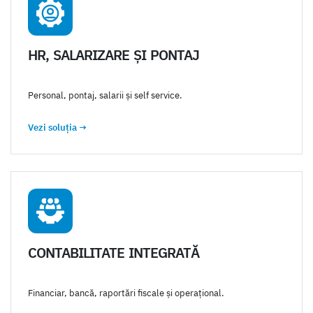
HR, SALARIZARE ȘI PONTAJ
Personal, pontaj, salarii și self service.
Vezi soluția
→
CONTABILITATE INTEGRATĂ
Financiar, bancă, raportări fiscale și operațional.