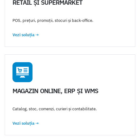
RETAIL ȘI SUPERMARKET
POS, prețuri, promoții, stocuri și back-office.
Vezi soluția
→
MAGAZIN ONLINE, ERP ȘI WMS
Catalog, stoc, comenzi, curieri și contabilitate.
Vezi soluția
→