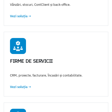
Vânzări, stocuri, ContClient și back-office.
Vezi soluția
→
FIRME DE SERVICII
CRM, proiecte, facturare, încasări și contabilitate.
Vezi soluția
→