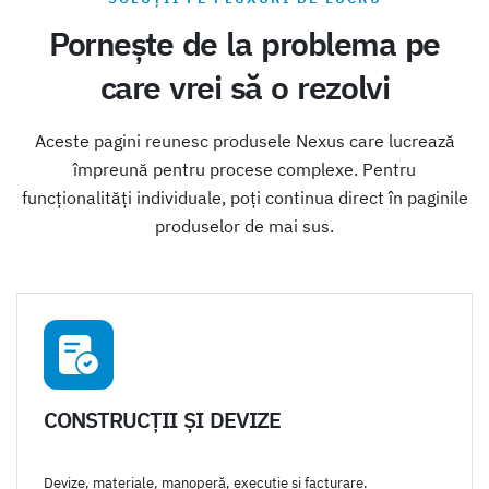
Pornește de la problema pe
care vrei să o rezolvi
Aceste pagini reunesc produsele Nexus care lucrează
împreună pentru procese complexe. Pentru
funcționalități individuale, poți continua direct în paginile
produselor de mai sus.
CONSTRUCȚII ȘI DEVIZE
Devize, materiale, manoperă, execuție și facturare.