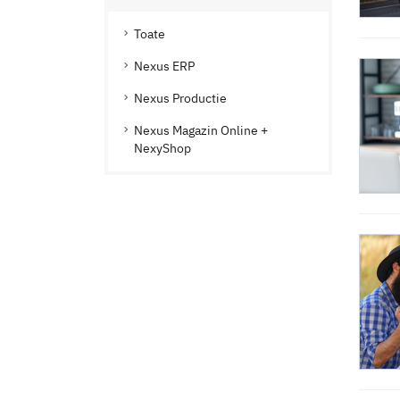
Toate
Nexus ERP
Nexus Productie
Nexus Magazin Online +
NexyShop