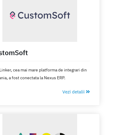
stomSoft
inker, cea mai mare platforma de integrari din
ia, a fost conectata la Nexus ERP.
Vezi detalii