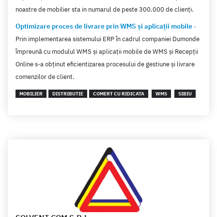
noastre de mobilier sta in numarul de peste 300.000 de clienți.
Optimizare proces de livrare prin WMS și aplicații mobile
-
Prin implementarea sistemului ERP în cadrul companiei Dumonde
împreună cu modulul WMS și aplicații mobile de WMS și Recepții
Online s-a obținut eficientizarea procesului de gestiune și livrare
comenzilor de client.
MOBILIER
DISTRIBUTIE
COMERT CU RIDICATA
WMS
SIBIU