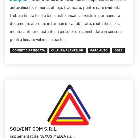
autovehicule, remorci, utilaje, tractoare, pentru care evidenta
trebuie tinuta foarte bine, astfel incat sa existe in permanenta
documente aferente in termen de valabilitate, o situatie la zi a
mentenantelor efectuate, a pieselor de schimb date in consum
pentru fiecare vehicul in parte.
COMERT CU RIDICATA
CULTURA PLANTELOR
PARC AUTO
DOLJ
SOLVENT COM S.R.L.
implementat de
NEXUS MEDIA s.r.l.