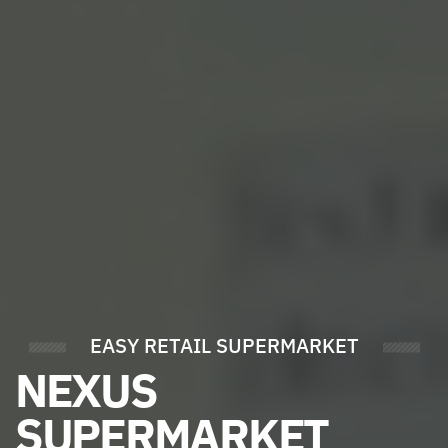
EASY RETAIL SUPERMARKET
NEXUS
SUPERMARKET