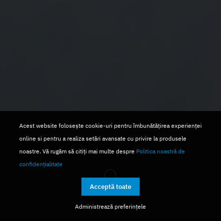
Acest website folosește cookie-uri pentru îmbunătățirea experienței
online si pentru a realiza setări avansate cu privire la produsele
noastre. Vă rugăm să citiți mai multe despre
Politica noastră de
confidențialitate
Acceptă toate
Administrează preferințele