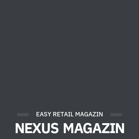
EASY RETAIL MAGAZIN
NEXUS MAGAZIN