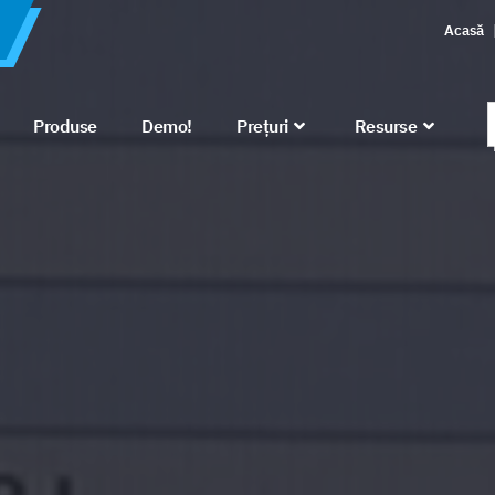
Acasă
Produse
Demo!
Prețuri
Resurse