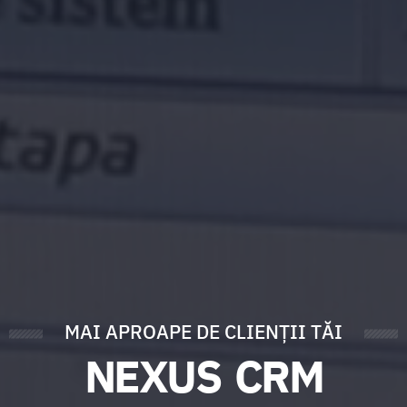
MAI APROAPE DE CLIENŢII TĂI
NEXUS CRM