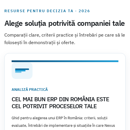
RESURSE PENTRU DECIZIA TA · 2026
Alege soluția potrivită companiei tale
Comparații clare, criterii practice și întrebări pe care să le
folosești în demonstrații și oferte.
ANALIZĂ PRACTICĂ
CEL MAI BUN ERP DIN ROMÂNIA ESTE
CEL POTRIVIT PROCESELOR TALE
Ghid pentru alegerea unui ERP în România: criterii, soluții
evaluate, întrebări de implementare și situațiile în care Nexus