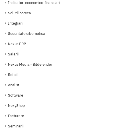
Indicatori economico-financiari
Solutii horeca
Integrari
Securitate cibernetica
Nexus ERP
Salarii
Nexus Media - Bitdefender
Retail
Analist
Software
NexyShop
Facturare
Seminarii