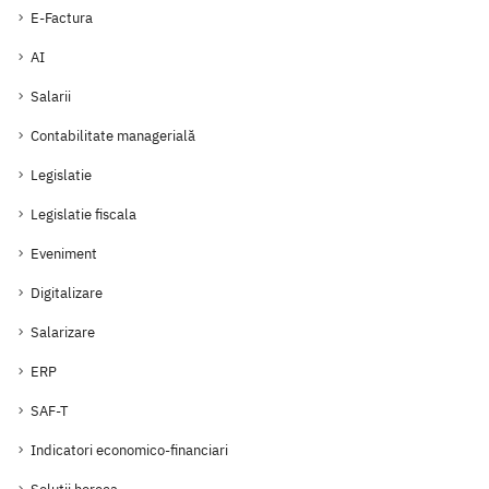
E-Factura
AI
Salarii
Contabilitate managerială
Legislatie
Legislatie fiscala
Eveniment
Digitalizare
Salarizare
ERP
SAF-T
Indicatori economico-financiari