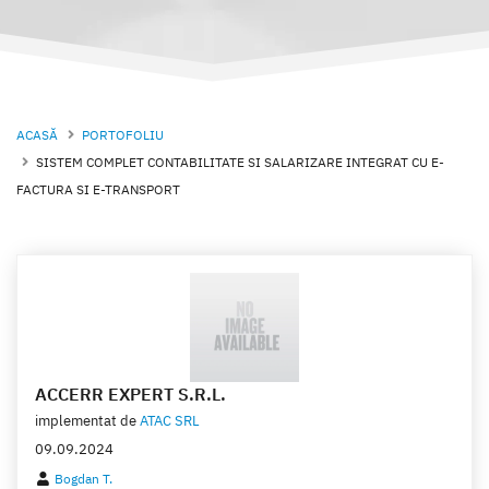
ACASĂ
PORTOFOLIU
SISTEM COMPLET CONTABILITATE SI SALARIZARE INTEGRAT CU E-
FACTURA SI E-TRANSPORT
ACCERR EXPERT S.R.L.
implementat de
ATAC SRL
09.09.2024
Bogdan T.