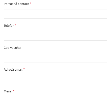
Persoană contact
*
Telefon
*
Cod voucher
Adresă email
*
Mesaj
*