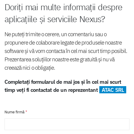
Doriți mai multe informații despre
aplicațiile și serviciile Nexus?
Ne puteți trimite o cerere, un comentariu sau o
propunere de colaborare legate de produsele noastre
software și vă vom contacta în cel mai scurt timp posibil.
Prezentarea soluțiilor noastre este gratuită și nu vă
creează nici o obligație.
Completați formularul de mai jos și în cel mai scurt
timp veți fi contactat de un reprezentant
ATAC SRL
Nume firmă
*