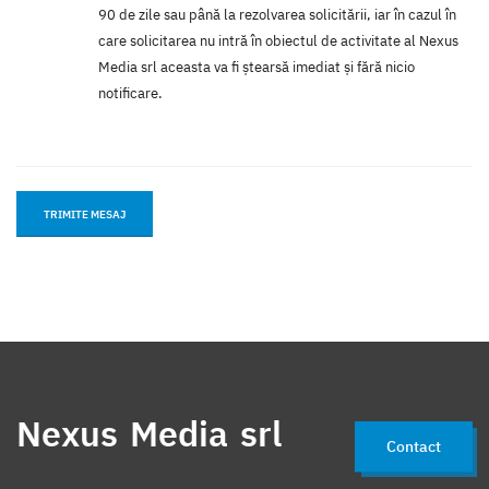
90 de zile sau până la rezolvarea solicitării, iar în cazul în
care solicitarea nu intră în obiectul de activitate al Nexus
Media srl aceasta va fi ştearsă imediat şi fără nicio
notificare.
Nexus Media srl
Contact