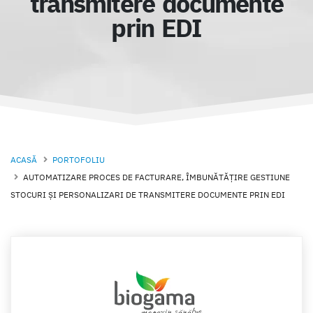
transmitere documente
prin EDI
ACASĂ
PORTOFOLIU
AUTOMATIZARE PROCES DE FACTURARE, ÎMBUNĂTĂȚIRE GESTIUNE
STOCURI ȘI PERSONALIZARI DE TRANSMITERE DOCUMENTE PRIN EDI