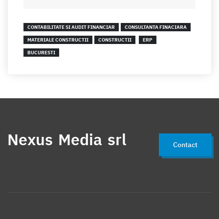
CONTABILITATE SI AUDIT FINANCIAR
CONSULTANTA FINACIARA
MATERIALE CONSTRUCTII
CONSTRUCTII
ERP
BUCURESTI
Nexus Media srl
Contact