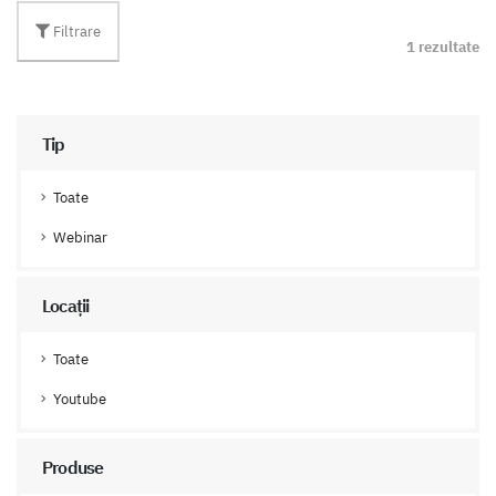
Filtrare
1 rezultate
Tip
Toate
Webinar
Locații
Toate
Youtube
Produse