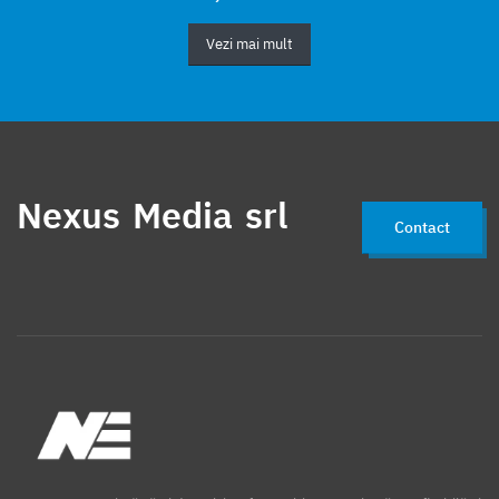
Vezi mai mult
Nexus Media srl
Contact