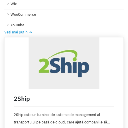
Wix
WooCommerce
YouTube
Vezi mai puțin
2Ship
2Ship este un furnizor de sisteme de management al
transportului pe bază de cloud, care ajută companiile să