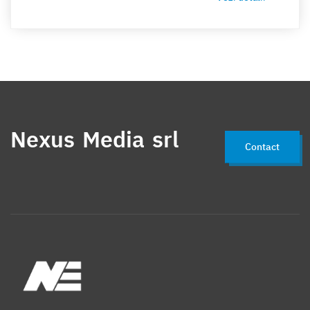
Nexus Media srl
Contact