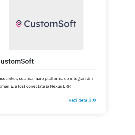
eraționale.
ustomSoft
seLinker, cea mai mare platforma de integrari din
mania, a fost conectata la Nexus ERP.
Vezi detalii