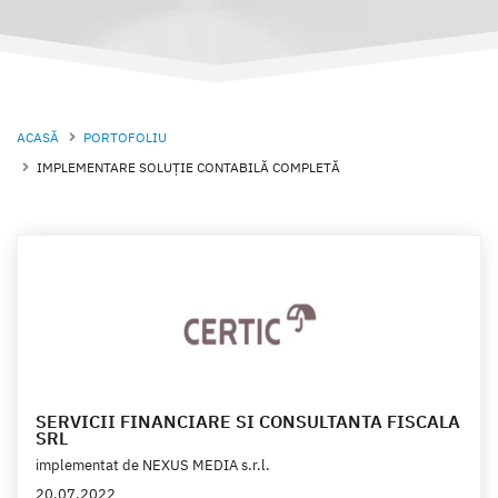
ACASĂ
PORTOFOLIU
IMPLEMENTARE SOLUȚIE CONTABILĂ COMPLETĂ
SERVICII FINANCIARE SI CONSULTANTA FISCALA
SRL
implementat de
NEXUS MEDIA s.r.l.
20.07.2022