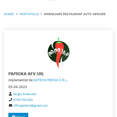
ACASĂ
PORTOFOLIU
AMENAJARE RESTAURANT AUTO-SERVIRE
PAPRIKA AFV SRL
implementat de
GOTECH MEDIA S.R.L.
05.04.2023
Sergiu Amariutei
0745.702.256
officegotech@gmail.com
Share