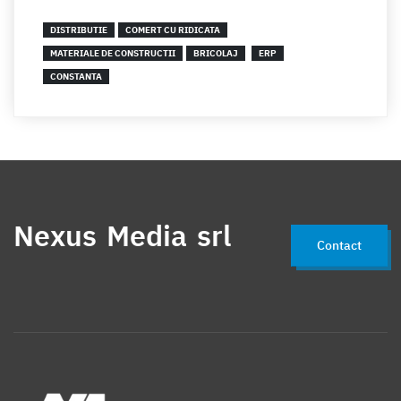
DISTRIBUTIE
COMERT CU RIDICATA
MATERIALE DE CONSTRUCTII
BRICOLAJ
ERP
CONSTANTA
Nexus Media srl
Contact