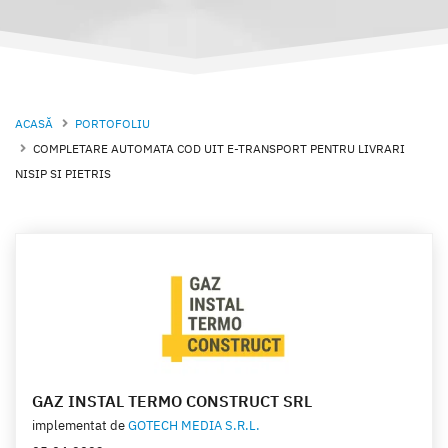
ACASĂ
PORTOFOLIU
COMPLETARE AUTOMATA COD UIT E-TRANSPORT PENTRU LIVRARI
NISIP SI PIETRIS
GAZ INSTAL TERMO CONSTRUCT SRL
implementat de
GOTECH MEDIA S.R.L.