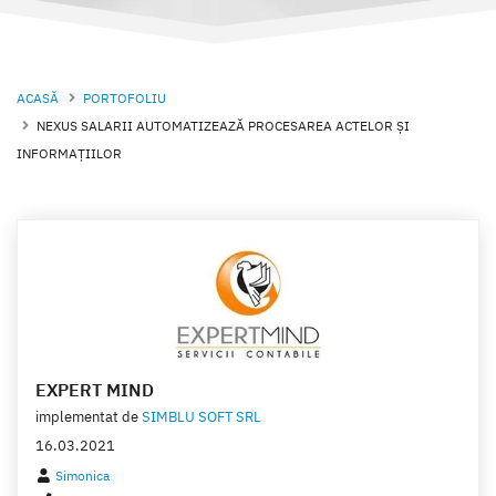
ACASĂ
PORTOFOLIU
NEXUS SALARII AUTOMATIZEAZĂ PROCESAREA ACTELOR ŞI
INFORMAŢIILOR
EXPERT MIND
implementat de
SIMBLU SOFT SRL
16.03.2021
Simonica