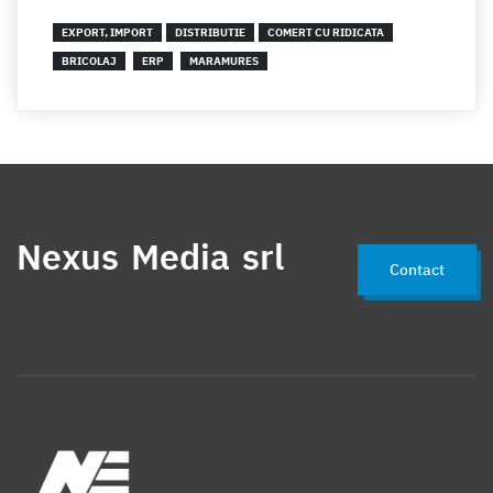
EXPORT, IMPORT
DISTRIBUTIE
COMERT CU RIDICATA
BRICOLAJ
ERP
MARAMURES
Nexus Media srl
Contact