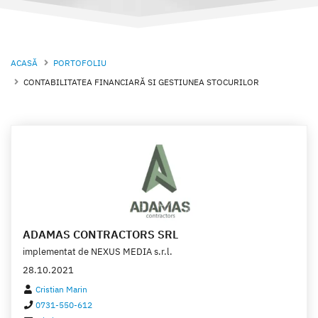
ACASĂ
PORTOFOLIU
CONTABILITATEA FINANCIARĂ SI GESTIUNEA STOCURILOR
ADAMAS CONTRACTORS SRL
implementat de
NEXUS MEDIA s.r.l.
28.10.2021
Cristian Marin
0731-550-612