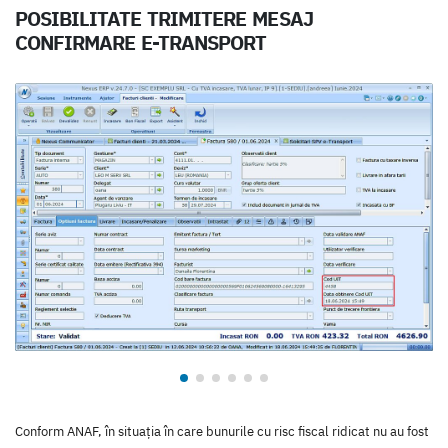
POSIBILITATE TRIMITERE MESAJ
CONFIRMARE E-TRANSPORT
Conform ANAF, în situaţia în care bunurile cu risc fiscal ridicat nu au fost