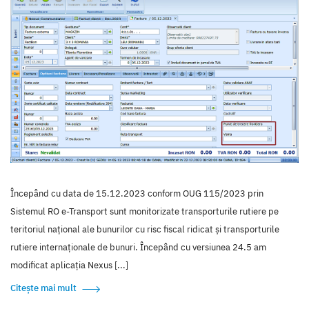
Începând cu data de 15.12.2023 conform OUG 115/2023 prin
Sistemul RO e-Transport sunt monitorizate transporturile rutiere pe
teritoriul național ale bunurilor cu risc fiscal ridicat și transporturile
rutiere internaționale de bunuri. Începând cu versiunea 24.5 am
modificat aplicația Nexus [...]
Citește mai mult