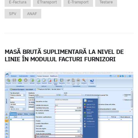
E-Factura
ETransport
E-Transport
Testare
SPV
ANAF
MASĂ BRUTĂ SUPLIMENTARĂ LA NIVEL DE
LINIE ÎN MODULUL FACTURI FURNIZORI