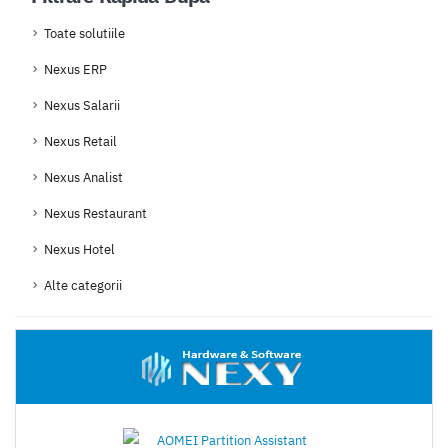
Toate solutiile
Nexus ERP
Nexus Salarii
Nexus Retail
Nexus Analist
Nexus Restaurant
Nexus Hotel
Alte categorii