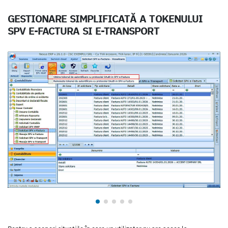
GESTIONARE SIMPLIFICATĂ A TOKENULUI
SPV E-FACTURA SI E-TRANSPORT