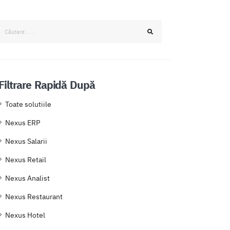
Filtrare Rapidă După
Toate solutiile
Nexus ERP
Nexus Salarii
Nexus Retail
Nexus Analist
Nexus Restaurant
Nexus Hotel