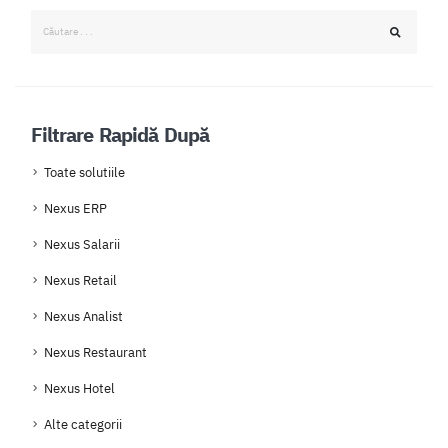
Filtrare Rapidă După
Toate solutiile
Nexus ERP
Nexus Salarii
Nexus Retail
Nexus Analist
Nexus Restaurant
Nexus Hotel
Alte categorii