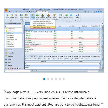
În aplicația Nexus ERP, versiunea 26.4.461 a fost introdusă o
funcționalitate nouă pentru gestionarea punctelor de fidelitate ale
partenerilor. Prin noul asistent „Reglare puncte de fidelitate parteneri”,