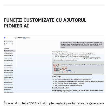
FUNCȚII CUSTOMIZATE CU AJUTORUL
PIONIER AI
Începând cu Iulie 2026 a fost implementată posibilitatea de generare a