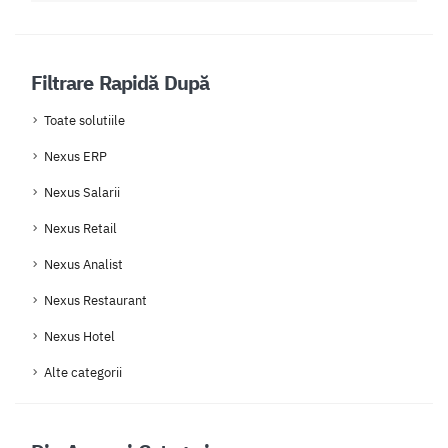
Filtrare Rapidă După
Toate solutiile
Nexus ERP
Nexus Salarii
Nexus Retail
Nexus Analist
Nexus Restaurant
Nexus Hotel
Alte categorii