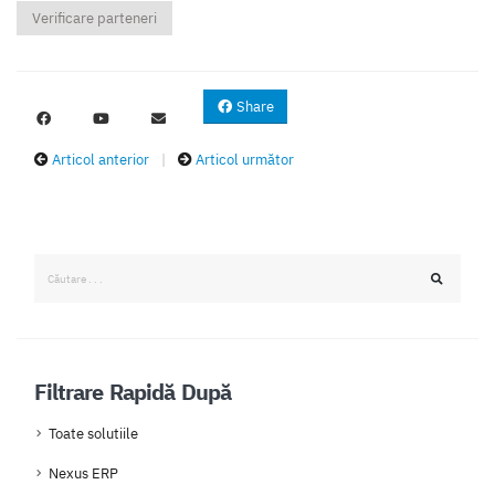
Verificare parteneri
Share
Articol anterior
|
Articol următor
Filtrare Rapidă După
Toate solutiile
Nexus ERP