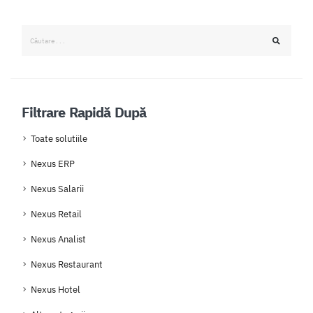
Filtrare Rapidă După
Toate solutiile
Nexus ERP
Nexus Salarii
Nexus Retail
Nexus Analist
Nexus Restaurant
Nexus Hotel