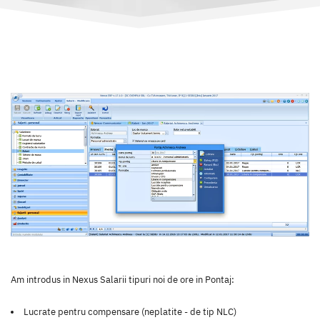
Am introdus in Nexus Salarii tipuri noi de ore in Pontaj:
Lucrate pentru compensare (neplatite - de tip NLC)