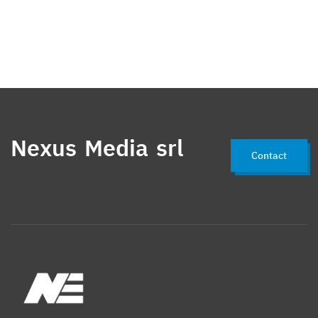
Nexus Media srl
Contact