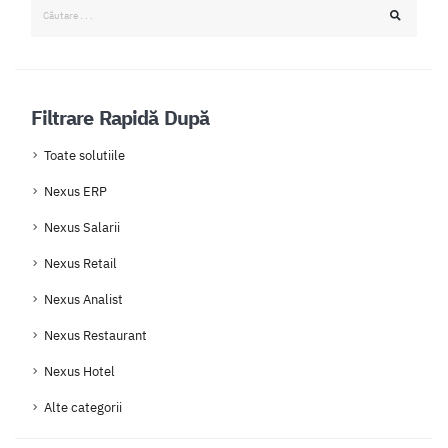
Filtrare Rapidă După
Toate solutiile
Nexus ERP
Nexus Salarii
Nexus Retail
Nexus Analist
Nexus Restaurant
Nexus Hotel
Alte categorii