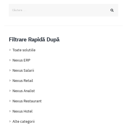
Filtrare Rapidă După
Toate solutiile
Nexus ERP
Nexus Salarii
Nexus Retail
Nexus Analist
Nexus Restaurant
Nexus Hotel
Alte categorii