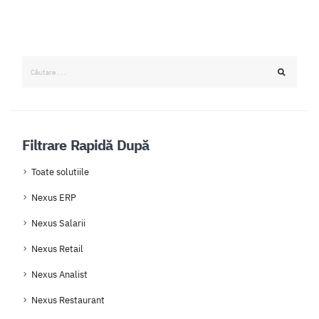
Filtrare Rapidă După
Toate solutiile
Nexus ERP
Nexus Salarii
Nexus Retail
Nexus Analist
Nexus Restaurant