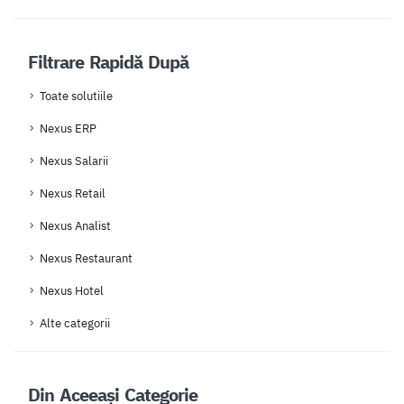
Filtrare Rapidă După
Toate solutiile
Nexus ERP
Nexus Salarii
Nexus Retail
Nexus Analist
Nexus Restaurant
Nexus Hotel
Alte categorii
Din Aceeași Categorie