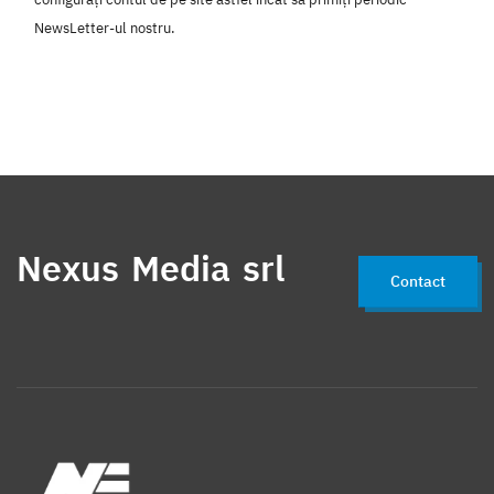
NewsLetter-ul nostru.
Nexus Media srl
Contact