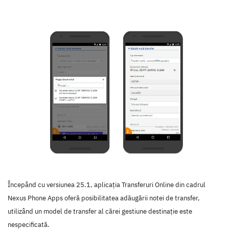
Începând cu versiunea 25.1, aplicația Transferuri Online din cadrul
Nexus Phone Apps oferă posibilitatea adăugării notei de transfer,
utilizând un model de transfer al cărei gestiune destinație este
nespecificată.