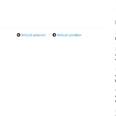
Articol anterior
|
Articol următor