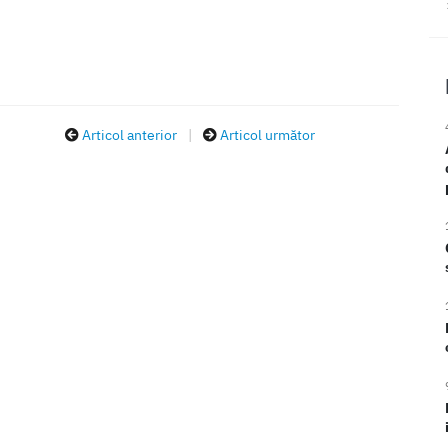
Articol anterior
|
Articol următor