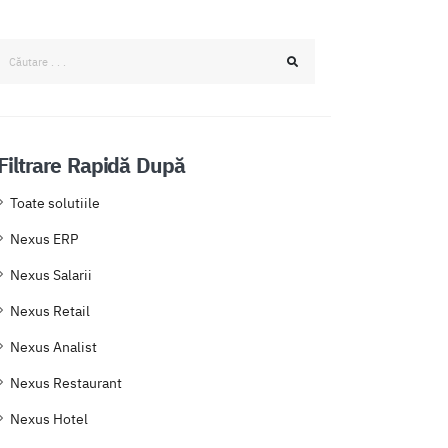
Filtrare Rapidă După
Toate solutiile
Nexus ERP
Nexus Salarii
Nexus Retail
Nexus Analist
Nexus Restaurant
Nexus Hotel