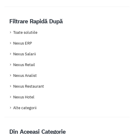
Filtrare Rapidă După
Toate solutiile
Nexus ERP
Nexus Salarii
Nexus Retail
Nexus Analist
Nexus Restaurant
Nexus Hotel
Alte categorii
Din Aceeași Categorie