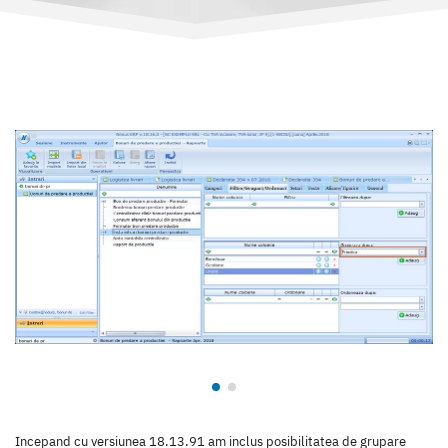
Incepand cu versiunea 18.13.91 am inclus posibilitatea de grupare