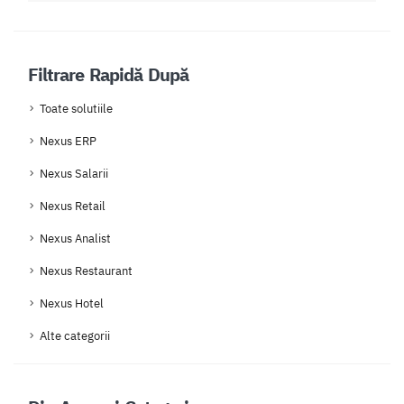
Filtrare Rapidă După
Toate solutiile
Nexus ERP
Nexus Salarii
Nexus Retail
Nexus Analist
Nexus Restaurant
Nexus Hotel
Alte categorii