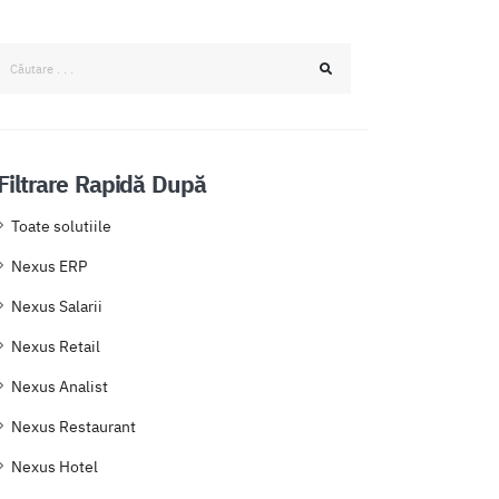
Filtrare Rapidă După
Toate solutiile
Nexus ERP
Nexus Salarii
Nexus Retail
Nexus Analist
Nexus Restaurant
Nexus Hotel