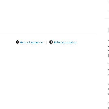
Articol anterior
|
Articol următor