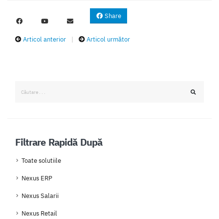
Share
Articol anterior
|
Articol următor
Filtrare Rapidă După
Toate solutiile
Nexus ERP
Nexus Salarii
Nexus Retail