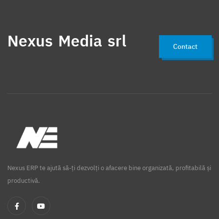
Nexus Media srl
Contact
Nexus ERP te ajută să-ți dezvolți o afacere bine organizată, profitabilă și
productivă.