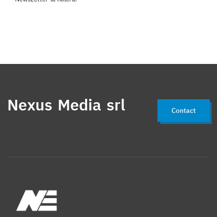
Nexus Media srl
Contact