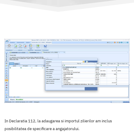
In Declaratia 112, la adaugarea si importul zilierilor am inclus
posibilitatea de specificare a angajatorului.