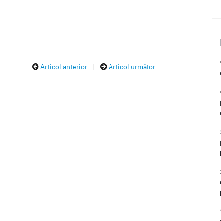
Articol anterior
|
Articol următor