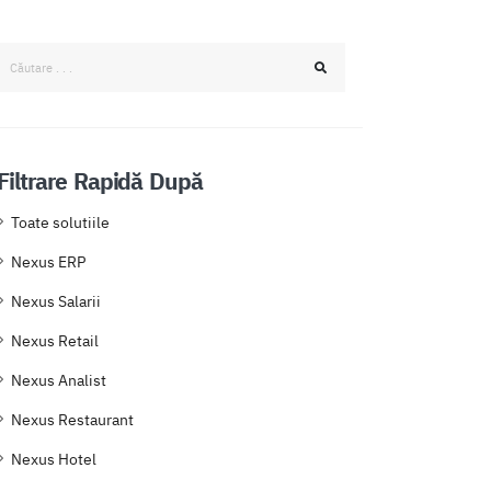
Filtrare Rapidă După
Toate solutiile
Nexus ERP
Nexus Salarii
Nexus Retail
Nexus Analist
Nexus Restaurant
Nexus Hotel