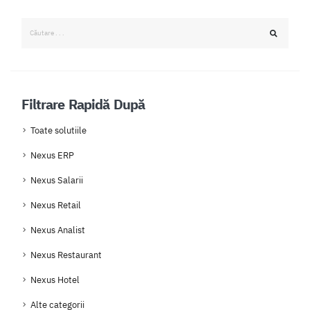
Filtrare Rapidă După
Toate solutiile
Nexus ERP
Nexus Salarii
Nexus Retail
Nexus Analist
Nexus Restaurant
Nexus Hotel
Alte categorii