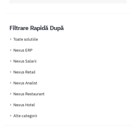
Filtrare Rapidă După
Toate solutiile
Nexus ERP
Nexus Salarii
Nexus Retail
Nexus Analist
Nexus Restaurant
Nexus Hotel
Alte categorii