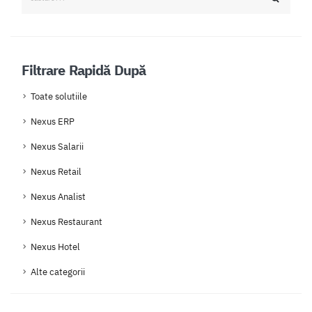
Filtrare Rapidă După
Toate solutiile
Nexus ERP
Nexus Salarii
Nexus Retail
Nexus Analist
Nexus Restaurant
Nexus Hotel
Alte categorii