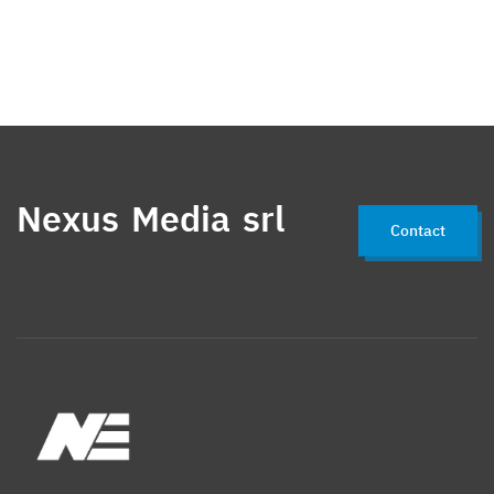
Nexus Media srl
Contact