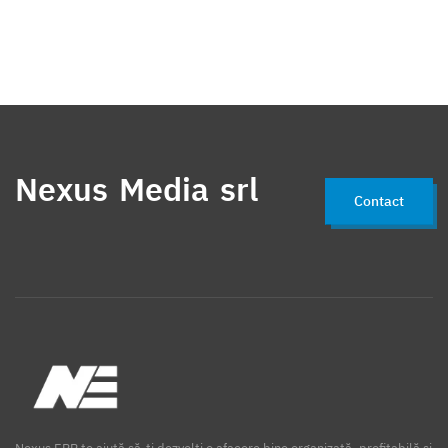
Nexus Media srl
Contact