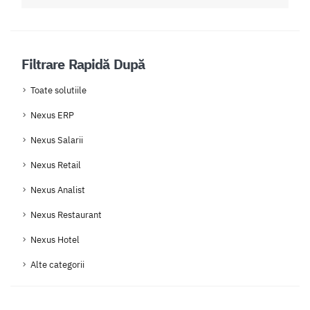
Filtrare Rapidă După
Toate solutiile
Nexus ERP
Nexus Salarii
Nexus Retail
Nexus Analist
Nexus Restaurant
Nexus Hotel
Alte categorii